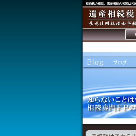
相続税の相談、遺産相続の相談は相