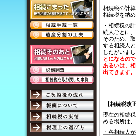
相続税の計算
相続税を納め
・相続税の計
続人ごとに、
そのため、取
する相続人と
したがいまし
とになるので
あるいは、相
出てきます。
【相続税改
現在の相続税
める場所は、
・各相続人が