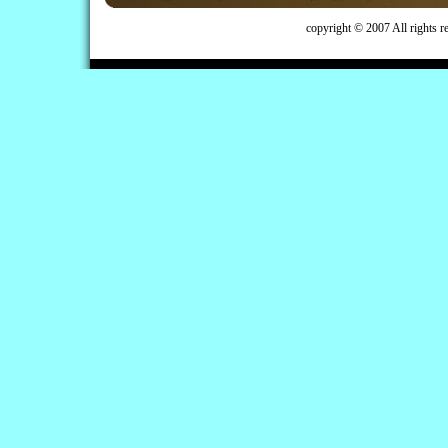
copyright © 2007 All rights 