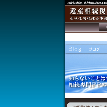
相続税の相談、遺産相続の相談は相