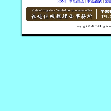
HOME
｜
事務所理念
｜
事務所案内
｜
業務
copyright © 2007 All rights 