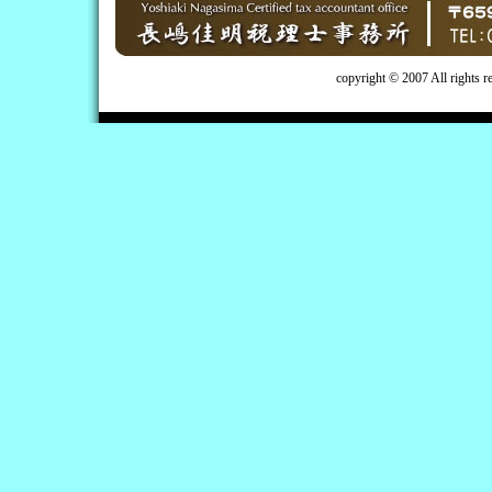
copyright © 2007 All rights 